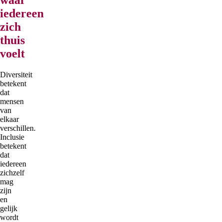
iedereen
zich
thuis
voelt
Diversiteit
betekent
dat
mensen
van
elkaar
verschillen.
Inclusie
betekent
dat
iedereen
zichzelf
mag
zijn
en
gelijk
wordt