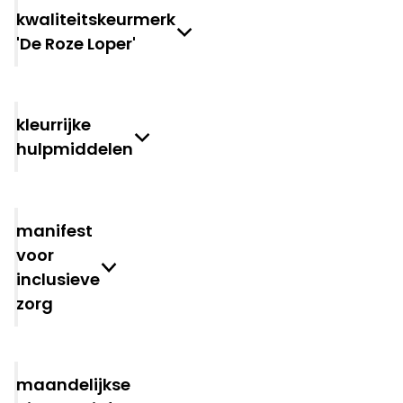
Kwaliteitskeurmerk
'De Roze Loper'
Kleurrijke
hulpmiddelen
Manifest
voor
inclusieve
zorg
Maandelijkse