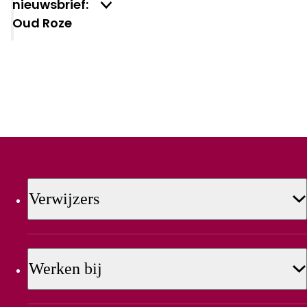
nieuwsbrief:
Oud Roze
Verwijzers
Werken bij