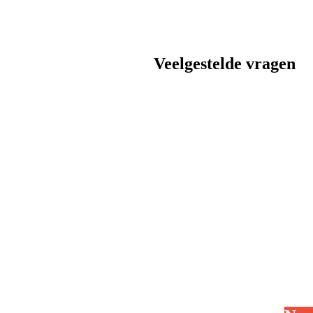
Veelgestelde vragen