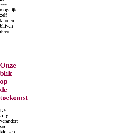
veel
mogelijk
zelf
kunnen
blijven
doen.
Onze
blik
op
de
toekomst
De
zorg
verandert
snel.
Mensen