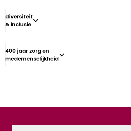
Diversiteit
& inclusie
400 jaar zorg en
medemenselijkheid