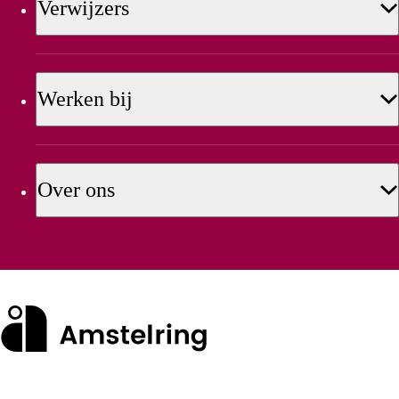
Verwijzers
Werken bij
Over ons