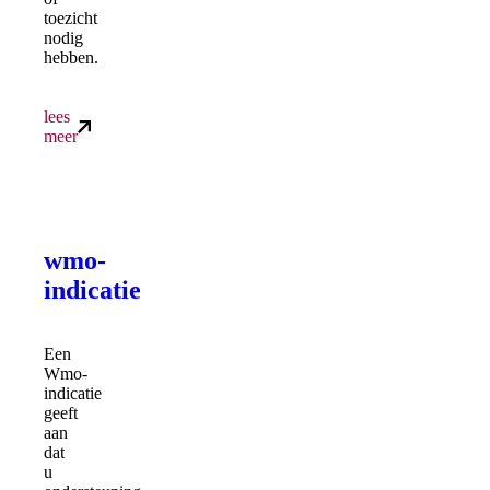
toezicht
nodig
hebben.
lees
meer
wmo-
indicatie
Een
Wmo-
indicatie
geeft
aan
dat
u