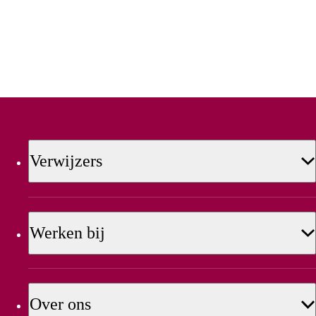
Verwijzers
Werken bij
Over ons