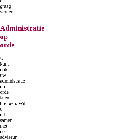
u
graag
verder.
Administratie
op
orde
U
kunt
ook
uw
administratie
op
orde
laten
brengen. Wilt
u
dit
samen
met
de
adviseur