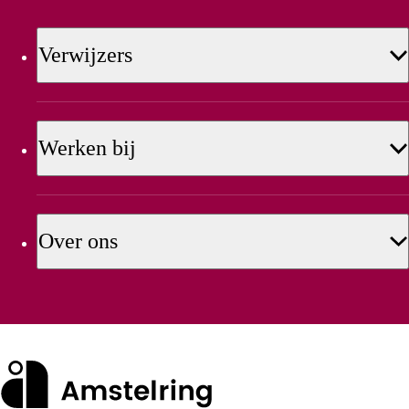
Verwijzers
Werken bij
Over ons