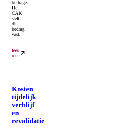
bijdrage.
Het
CAK
stelt
dit
bedrag
vast.
lees
meer
Kosten
tijdelijk
verblijf
en
revalidatie