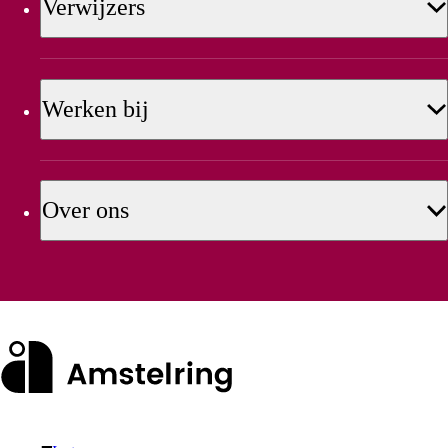
Verwijzers
Werken bij
Over ons