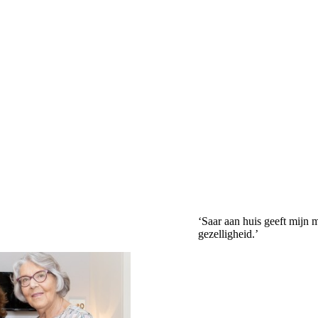
‘Saar aan huis geeft mijn 
gezelligheid.’