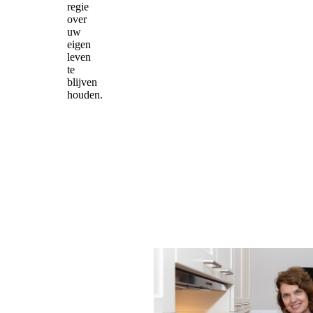
regie
over
uw
eigen
leven
te
blijven
houden.