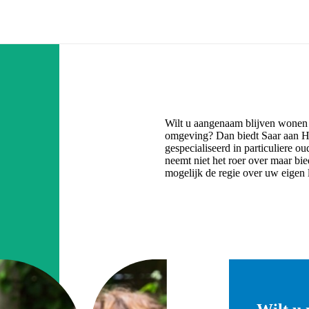
Wilt u aangenaam blijven wonen 
omgeving? Dan biedt Saar aan Hu
gespecialiseerd in particuliere ou
neemt niet het roer over maar bie
mogelijk de regie over uw eigen 