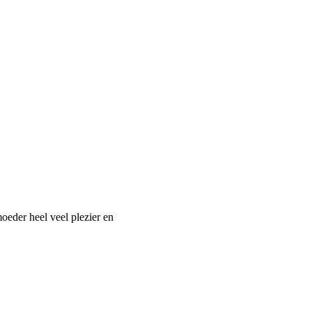
moeder heel veel plezier en