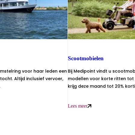
Scootmobielen
mstelring voor haar leden een
Bij Medipoint vindt u scootmob
ocht. Altijd inclusief vervoer,
modellen voor korte ritten tot
.
krijg deze maand tot 20% kort
Lees meer