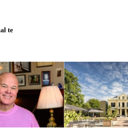
al te