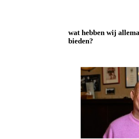
wat hebben wij allema
bieden?