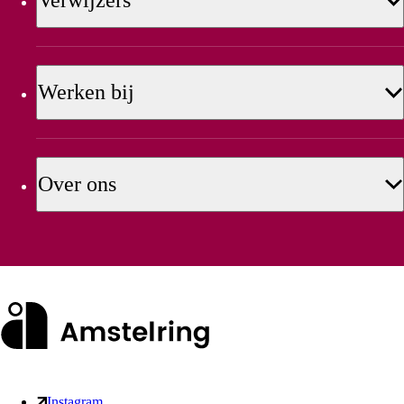
Verwijzers
Werken bij
Over ons
Instagram