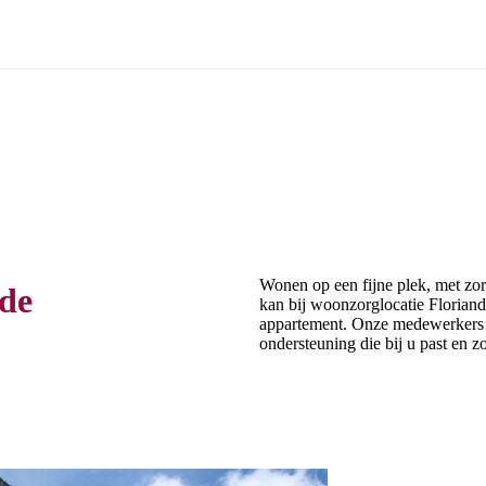
Wonen op een fijne plek, met zor
de
kan bij woonzorglocatie Floriand
appartement. Onze medewerkers 
ondersteuning die bij u past en zo