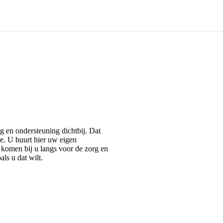
g en ondersteuning dichtbij. Dat
e. U huurt hier uw eigen
komen bij u langs voor de zorg en
als u dat wilt.