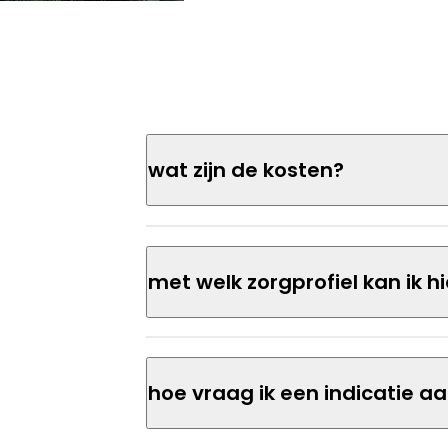
wat zijn de kosten?
met welk zorgprofiel kan ik 
hoe vraag ik een indicatie a