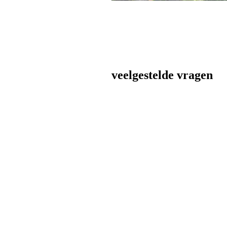
veelgestelde vragen