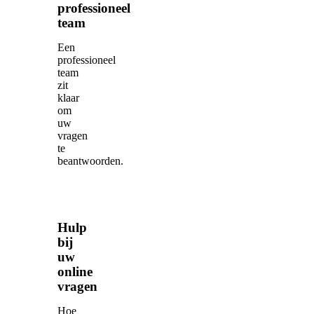
professioneel
team
Een
professioneel
team
zit
klaar
om
uw
vragen
te
beantwoorden.
Hulp
bij
uw
online
vragen
Hoe