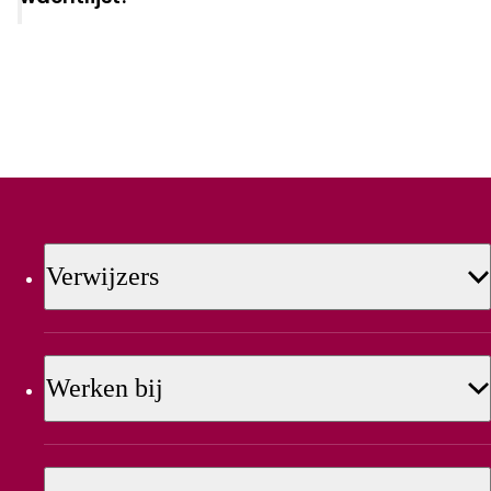
Verwijzers
Werken bij