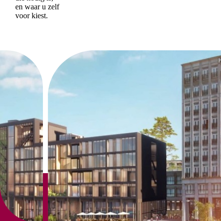
en waar u zelf
voor kiest.