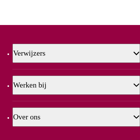
Verwijzers
Werken bij
Over ons