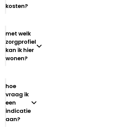
kosten?
met welk
zorgprofiel
kan ik hier
wonen?
hoe
vraag ik
een
indicatie
aan?