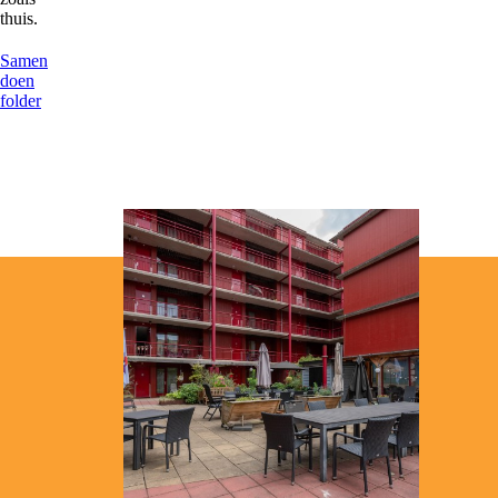
thuis.
Samen
doen
folder