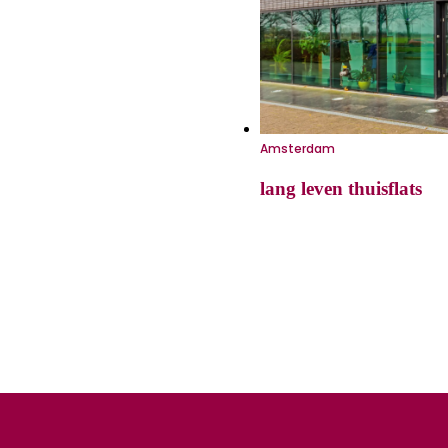
Amsterdam
lang leven thuisflats