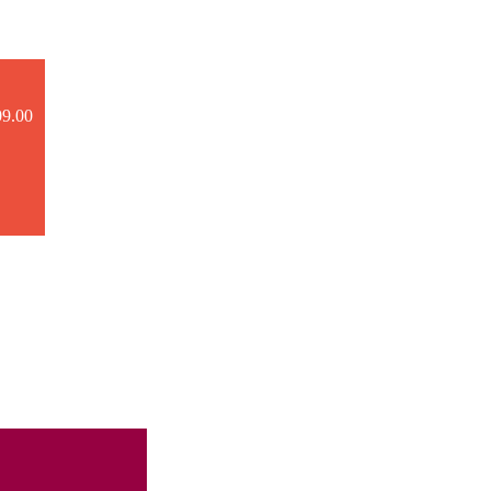
09.00