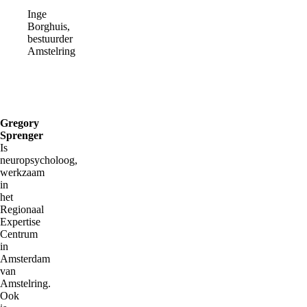
Inge
Borghuis,
bestuurder
Amstelring
Gregory
Sprenger
Is
neuropsycholoog,
werkzaam
in
het
Regionaal
Expertise
Centrum
in
Amsterdam
van
Amstelring.
Ook