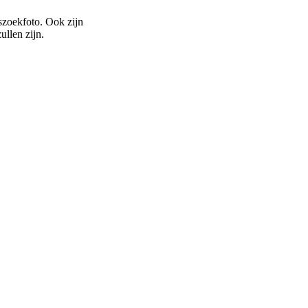
pszoekfoto. Ook zijn
ullen zijn.