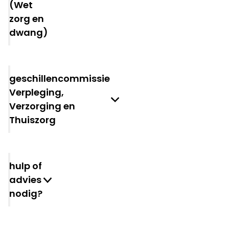
(Wet
zorg en
dwang)
Geschillencommissie
Verpleging,
Verzorging en
Thuiszorg
Hulp of
advies
nodig?