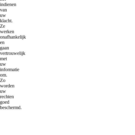
indienen
van
uw
klacht.
Ze
werken
onafhankelijk
en
gaan
vertrouwelijk
met
uw
informatie
om.
Zo
worden
uw
rechten
goed
beschermd.