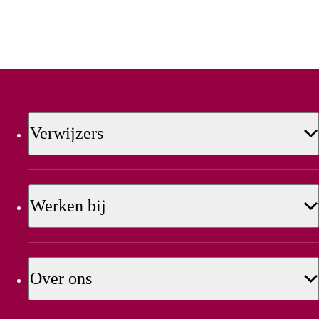
Verwijzers
Werken bij
Over ons