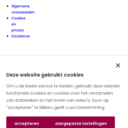
Algemene
voorwaarden
Cookies
en
privacy
Disclaimer
Slui
Deze website gebruikt cookies
Om u de beste service te bieden, gebruikt deze website
functionele cookies en cookies voor het verzamelen
van statistieken en het tonen van video's. Door op
"accepteren" te klikken, geeft u uw toestemming.
Accepteren
Aangepaste instellingen