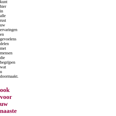
kunt
hier
in
alle
rust
uw
ervaringen
en
gevoelens
delen
met
mensen
die
begrijpen
wat
u
doormaakt.
ook
voor
uw
naaste