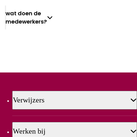
Wat doen de
medewerkers?
Verwijzers
Werken bij