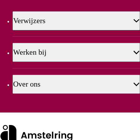
Verwijzers
Werken bij
Over ons