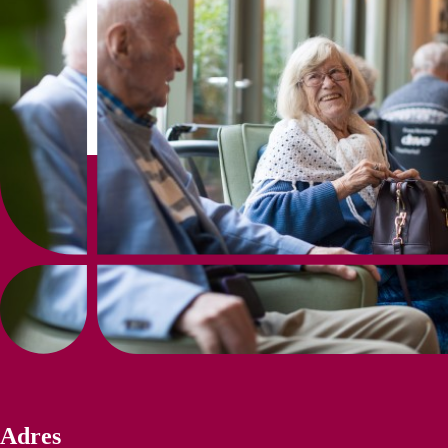
Adres