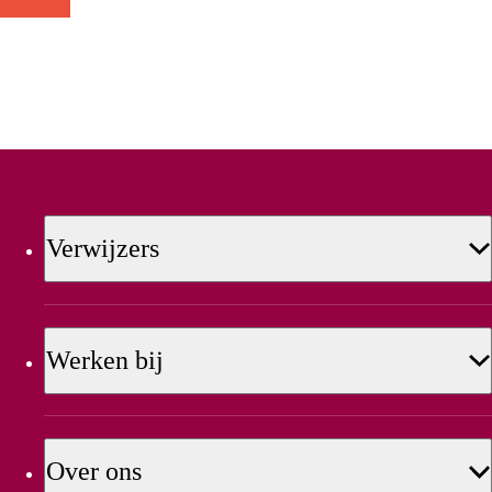
Verwijzers
Werken bij
Over ons