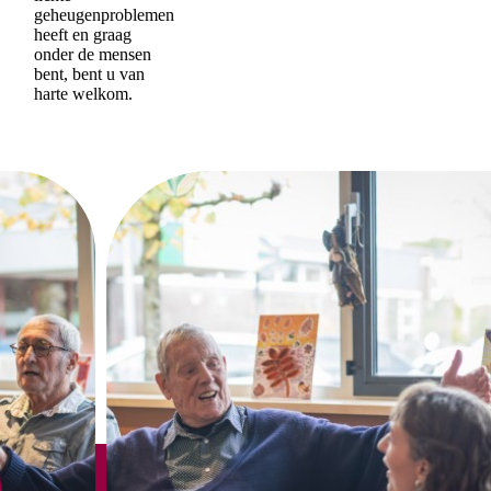
geheugenproblemen
heeft en graag
onder de mensen
bent, bent u van
harte welkom.