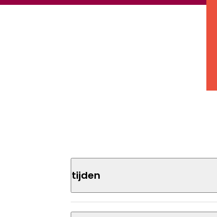
Tijden