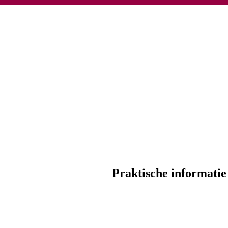
Praktische informatie