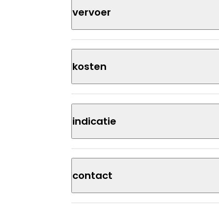
Vervoer
Kosten
Indicatie
Contact