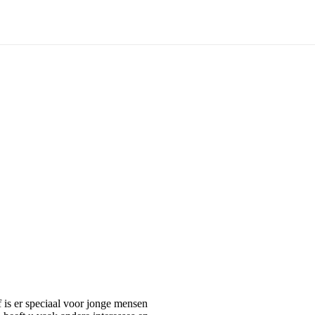
is er speciaal voor jonge mensen