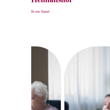
In uw buurt