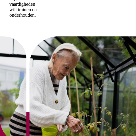
vaardigheden
wilt trainen en
onderhouden.