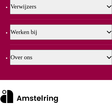
Verwijzers
Werken bij
Over ons