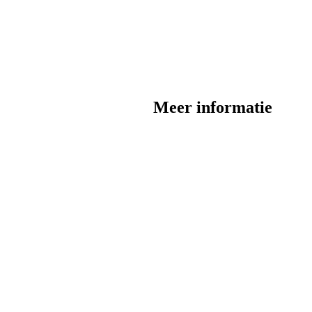
Meer informatie