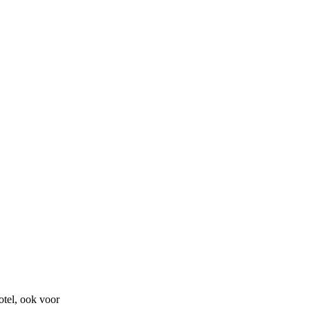
otel, ook voor