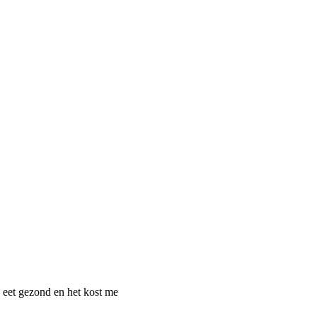
, eet gezond en het kost me