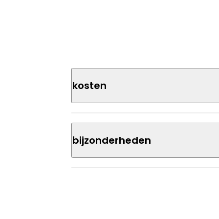
Kosten
Bijzonderheden