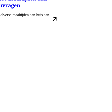
anvragen
elverse maaltijden aan huis aan