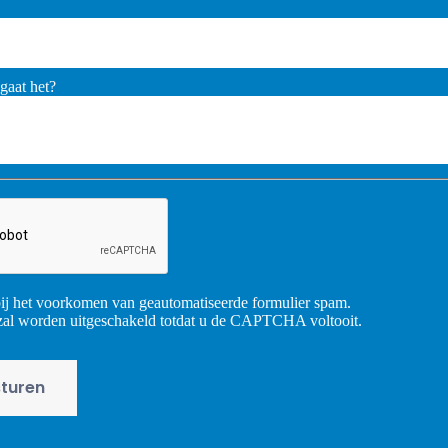
gaat het?
 het voorkomen van geautomatiseerde formulier spam.
al worden uitgeschakeld totdat u de CAPTCHA voltooit.