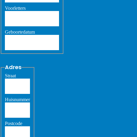
Voorletters
Geboortedatum
Adres
Straat
Huisnummer
Postcode