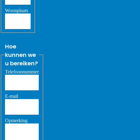
Woonplaats
Hoe
kunnen we
u bereiken?
Telefoonnummer
E-mail
Opmerking