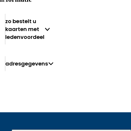
Zo bestelt u
kaarten met
ledenvoordeel
Adresgegevens