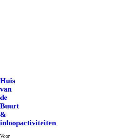
Huis
van
de
Buurt
&
inloopactiviteiten
Voor